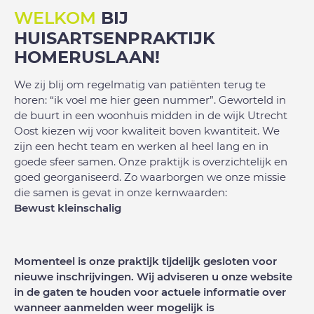
WELKOM
BIJ
HUISARTSENPRAKTIJK
HOMERUSLAAN!
We zij blij om regelmatig van patiënten terug te
horen: “ik voel me hier geen nummer”. Geworteld in
de buurt in een woonhuis midden in de wijk Utrecht
Oost kiezen wij voor kwaliteit boven kwantiteit. We
zijn een hecht team en werken al heel lang en in
goede sfeer samen. Onze praktijk is overzichtelijk en
goed georganiseerd. Zo waarborgen we onze missie
die samen is gevat in onze kernwaarden:
Bewust kleinschalig
Momenteel is onze praktijk tijdelijk gesloten voor
nieuwe inschrijvingen. Wij adviseren u onze website
in de gaten te houden voor actuele informatie over
wanneer aanmelden weer mogelijk is