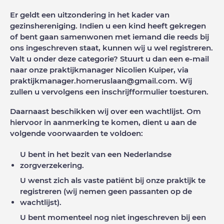
Er geldt een uitzondering in het kader van
gezinshereniging. Indien u een kind heeft gekregen
of bent gaan samenwonen met iemand die reeds bij
ons ingeschreven staat, kunnen wij u wel registreren.
Valt u onder deze categorie? Stuurt u dan een e-mail
naar onze praktijkmanager Nicolien Kuiper, via
praktijkmanager.homeruslaan@gmail.com. Wij
zullen u vervolgens een inschrijfformulier toesturen.
Daarnaast beschikken wij over een wachtlijst. Om
hiervoor in aanmerking te komen, dient u aan de
volgende voorwaarden te voldoen:
U bent in het bezit van een Nederlandse
zorgverzekering.
U wenst zich als vaste patiënt bij onze praktijk te
registreren (wij nemen geen passanten op de
wachtlijst).
U bent momenteel nog niet ingeschreven bij een