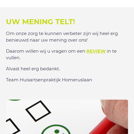
UW MENING TELT!
Om onze zorg te kunnen verbeter zijn wij heel erg
benieuwd naar uw mening over ons!
Daarom willen wij u vragen om een
REVIEW
in te
vullen.
Alvast heel erg bedankt.
Team Huisartsenpraktijk Homeruslaan