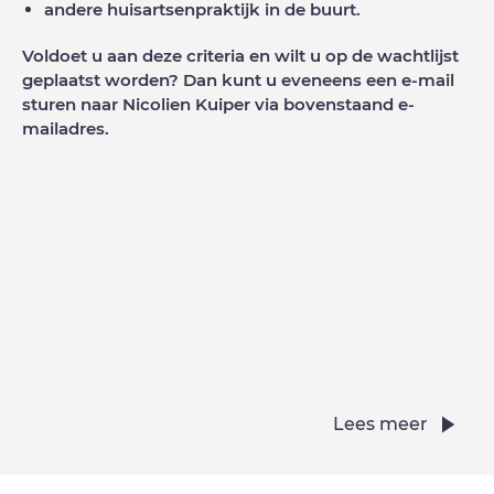
andere huisartsenpraktijk in de buurt.
Voldoet u aan deze criteria en wilt u op de wachtlijst
geplaatst worden? Dan kunt u eveneens een e-mail
sturen naar Nicolien Kuiper via bovenstaand e-
mailadres.
Lees meer