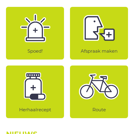
Spoed!
Afspraak maken
Herhaalrecept
Route